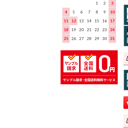
1
2
3
4
5
6
7
8
9
10
11
12
13
14
15
16
17
18
19
20
21
22
23
24
25
26
27
28
29
30
31