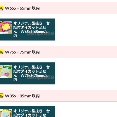
W65xH65mm以内
オリジナル型抜き 台
紙付ダイカットふせ
ん W65xH65mm以
内
W75xH75mm以内
オリジナル型抜き 台
紙付ダイカットふせ
ん W75xH75mm以
内
W85xH85mm以内
オリジナル型抜き 台
紙付ダイカットふせ