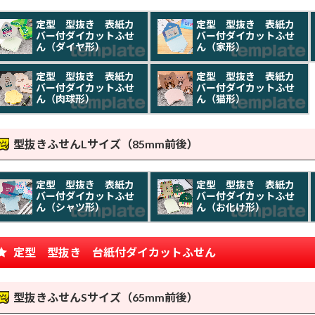
定型 型抜き 表紙カ
定型 型抜き 表紙カ
バー付ダイカットふせ
バー付ダイカットふせ
ん（ダイヤ形）
ん（家形）
定型 型抜き 表紙カ
定型 型抜き 表紙カ
バー付ダイカットふせ
バー付ダイカットふせ
ん（肉球形）
ん（猫形）
型抜きふせんLサイズ（85mm前後）
定型 型抜き 表紙カ
定型 型抜き 表紙カ
バー付ダイカットふせ
バー付ダイカットふせ
ん（シャツ形）
ん（お化け形）
定型 型抜き 台紙付ダイカットふせん
型抜きふせんSサイズ（65mm前後）