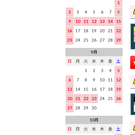
1
2
3
4
5
6
7
8
9
10
11
12
13
14
15
16
17
18
19
20
21
22
23
24
25
26
27
28
29
9月
日
月
火
水
木
金
土
1
2
3
4
5
6
7
8
9
10
11
12
13
14
15
16
17
18
19
20
21
22
23
24
25
26
27
28
29
30
10月
日
月
火
水
木
金
土