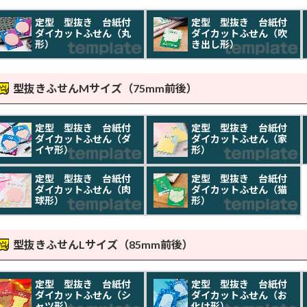
定型 型抜き 台紙付
定型 型抜き 台紙付
ダイカットふせん（丸
ダイカットふせん（吹
形）
き出し形）
型抜きふせんMサイズ（75mm前後）
定型 型抜き 台紙付
定型 型抜き 台紙付
ダイカットふせん（ダ
ダイカットふせん（家
イヤ形）
形）
定型 型抜き 台紙付
定型 型抜き 台紙付
ダイカットふせん（肉
ダイカットふせん（猫
球形）
形）
型抜きふせんLサイズ（85mm前後）
定型 型抜き 台紙付
定型 型抜き 台紙付
ダイカットふせん（シ
ダイカットふせん（お
ャツ形）
化け形）