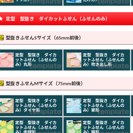
定型 型抜き ダイカットふせん（ふせんのみ）
型抜きふせんSサイズ（65mm前後）
定型 型抜き ダイカ
定型 型抜き ダイカ
ットふせん（ふせんの
ットふせん（ふせんの
み）丸形
み）吹き出し形
型抜きふせんMサイズ（75mm前後）
定型 型抜き ダイカ
定型 型抜き ダイカ
ットふせん（ふせんの
ットふせん（ふせんの
み）ダイヤ形
み）家形
定型 型抜き ダイカ
定型 型抜き ダイカ
ットふせん（ふせんの
ットふせん（ふせんの
み）肉球形
み）猫形