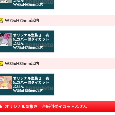
ふせん
W65xH65mm以内
W75xH75mm以内
オリジナル型抜き 表
紙カバー付ダイカット
ふせん
W75xH75mm以内
W85xH85mm以内
オリジナル型抜き 表
紙カバー付ダイカット
ふせん
W85xH85mm以内
オリジナル型抜き 台紙付ダイカットふせん