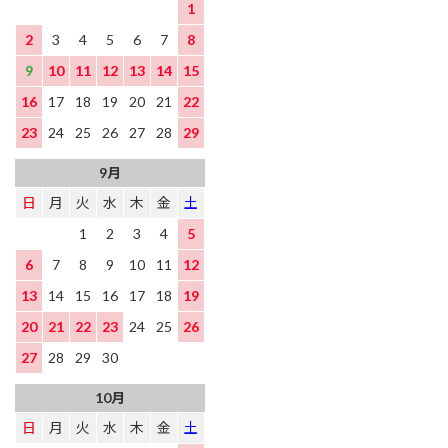
1
2
3
4
5
6
7
8
9
10
11
12
13
14
15
16
17
18
19
20
21
22
23
24
25
26
27
28
29
9月
日
月
火
水
木
金
土
1
2
3
4
5
6
7
8
9
10
11
12
13
14
15
16
17
18
19
20
21
22
23
24
25
26
27
28
29
30
10月
日
月
火
水
木
金
土