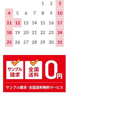
1
2
3
4
5
6
7
8
9
10
11
12
13
14
15
16
17
18
19
20
21
22
23
24
25
26
27
28
29
30
31