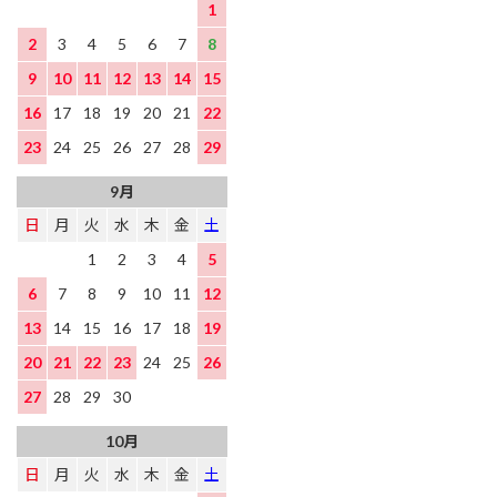
1
2
3
4
5
6
7
8
9
10
11
12
13
14
15
16
17
18
19
20
21
22
23
24
25
26
27
28
29
9月
日
月
火
水
木
金
土
1
2
3
4
5
6
7
8
9
10
11
12
13
14
15
16
17
18
19
20
21
22
23
24
25
26
27
28
29
30
10月
日
月
火
水
木
金
土