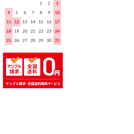
1
2
3
4
5
6
7
8
9
10
11
12
13
14
15
16
17
18
19
20
21
22
23
24
25
26
27
28
29
30
31