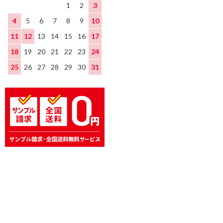
1
2
3
4
5
6
7
8
9
10
11
12
13
14
15
16
17
18
19
20
21
22
23
24
25
26
27
28
29
30
31