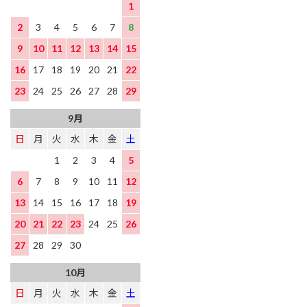
1
2
3
4
5
6
7
8
9
10
11
12
13
14
15
16
17
18
19
20
21
22
23
24
25
26
27
28
29
9月
日
月
火
水
木
金
土
1
2
3
4
5
6
7
8
9
10
11
12
13
14
15
16
17
18
19
20
21
22
23
24
25
26
27
28
29
30
10月
日
月
火
水
木
金
土