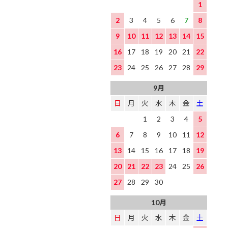
1
2
3
4
5
6
7
8
9
10
11
12
13
14
15
16
17
18
19
20
21
22
23
24
25
26
27
28
29
9月
日
月
火
水
木
金
土
1
2
3
4
5
6
7
8
9
10
11
12
13
14
15
16
17
18
19
20
21
22
23
24
25
26
27
28
29
30
10月
日
月
火
水
木
金
土