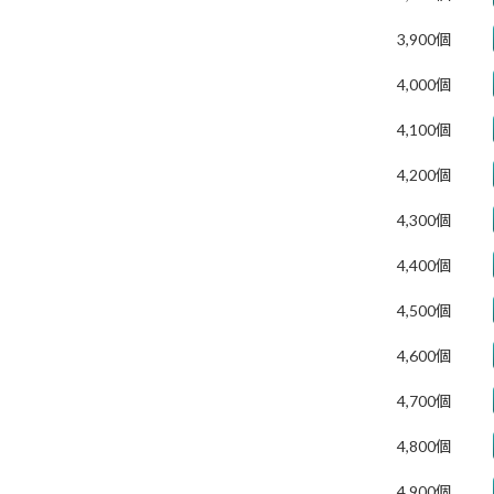
3,900個
4,000個
4,100個
4,200個
4,300個
4,400個
4,500個
4,600個
4,700個
4,800個
4,900個