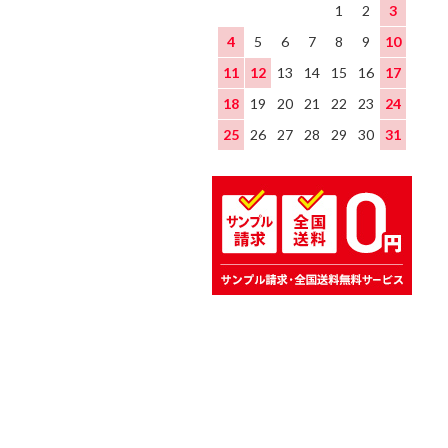
1
2
3
4
5
6
7
8
9
10
11
12
13
14
15
16
17
18
19
20
21
22
23
24
25
26
27
28
29
30
31