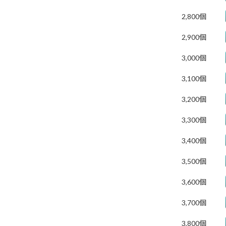
2,800個
2,900個
3,000個
3,100個
3,200個
3,300個
3,400個
3,500個
3,600個
3,700個
3,800個