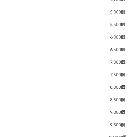
5,000個
5,500個
6,000個
6,500個
7,000個
7,500個
8,000個
8,500個
9,000個
9,500個