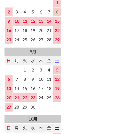
1
2
3
4
5
6
7
8
9
10
11
12
13
14
15
16
17
18
19
20
21
22
23
24
25
26
27
28
29
9月
日
月
火
水
木
金
土
1
2
3
4
5
6
7
8
9
10
11
12
13
14
15
16
17
18
19
20
21
22
23
24
25
26
27
28
29
30
10月
日
月
火
水
木
金
土