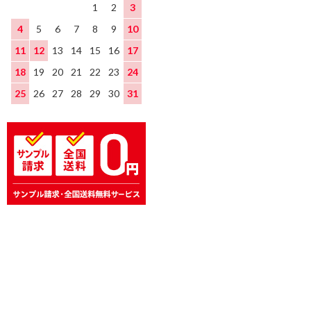
1
2
3
4
5
6
7
8
9
10
11
12
13
14
15
16
17
18
19
20
21
22
23
24
25
26
27
28
29
30
31