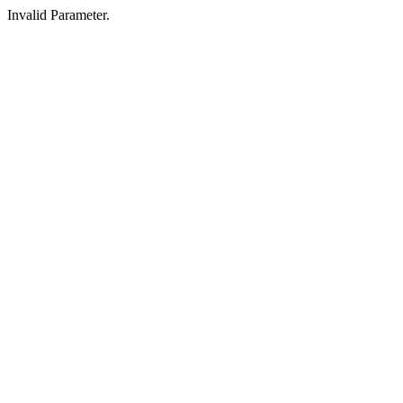
Invalid Parameter.